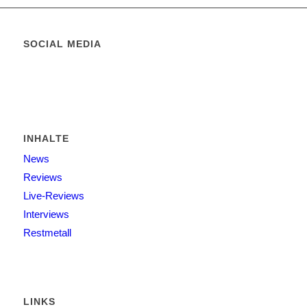
SOCIAL MEDIA
INHALTE
News
Reviews
Live-Reviews
Interviews
Restmetall
LINKS