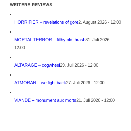
WEITERE REVIEWS
HORRIFIER – revelations of gore
2. August 2026 - 12:00
MORTAL TERROR – filthy old thrash
31. Juli 2026 -
12:00
ALTARAGE – cogwheel
29. Juli 2026 - 12:00
ATMORAN – we fight back
27. Juli 2026 - 12:00
VIANDE – monument aux morts
21. Juli 2026 - 12:00