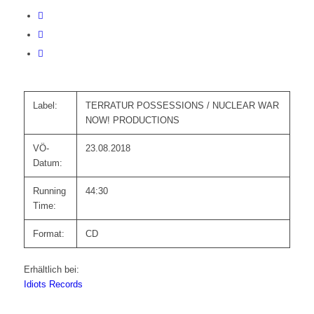
Label:
TERRATUR POSSESSIONS / NUCLEAR WAR
NOW! PRODUCTIONS
VÖ-
23.08.2018
Datum:
Running
44:30
Time:
Format:
CD
Erhältlich bei:
Idiots Records