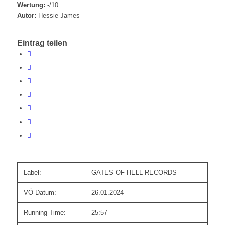
Wertung:
-/10
Autor:
Hessie James
Eintrag teilen
Label:
GATES OF HELL RECORDS
VÖ-Datum:
26.01.2024
Running Time:
25:57