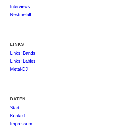
Interviews
Restmetall
LINKS
Links: Bands
Links: Lables
Metal-DJ
DATEN
Start
Kontakt
Impressum