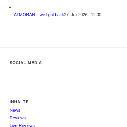
ATMORAN – we fight back
27. Juli 2026 - 12:00
SOCIAL MEDIA
INHALTE
News
Reviews
Live-Reviews