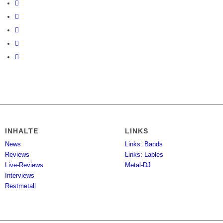
INHALTE
LINKS
News
Links: Bands
Reviews
Links: Lables
Live-Reviews
Metal-DJ
Interviews
Restmetall