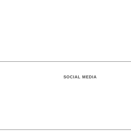
SOCIAL MEDIA