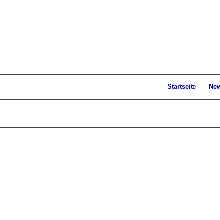
Startseite
Ne