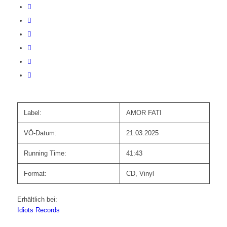
Label:
AMOR FATI
VÖ-Datum:
21.03.2025
Running Time:
41:43
Format:
CD, Vinyl
Erhältlich bei:
Idiots Records