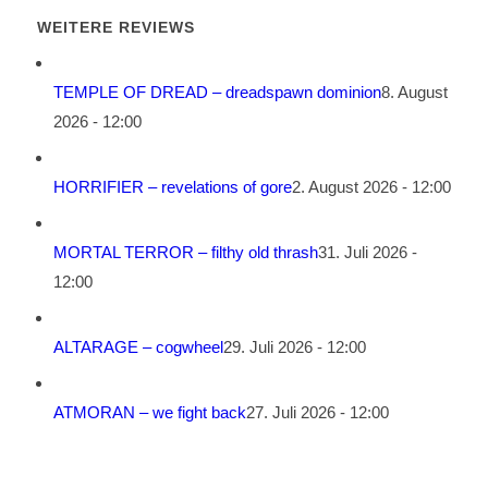
WEITERE REVIEWS
TEMPLE OF DREAD – dreadspawn dominion
8. August
2026 - 12:00
HORRIFIER – revelations of gore
2. August 2026 - 12:00
MORTAL TERROR – filthy old thrash
31. Juli 2026 -
12:00
ALTARAGE – cogwheel
29. Juli 2026 - 12:00
ATMORAN – we fight back
27. Juli 2026 - 12:00