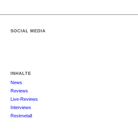
SOCIAL MEDIA
INHALTE
News
Reviews
Live-Reviews
Interviews
Restmetall