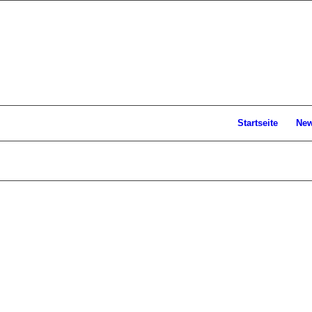
Startseite
Ne