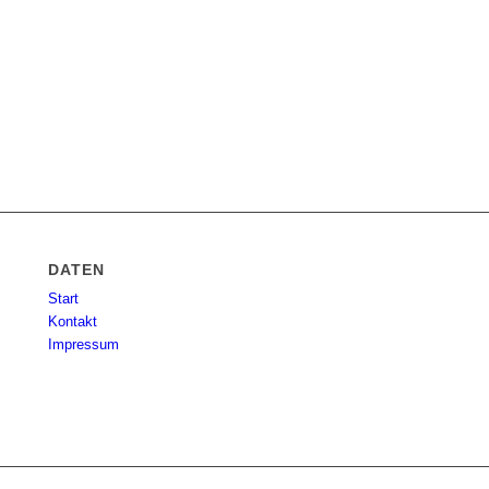
DATEN
Start
Kontakt
Impressum