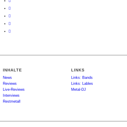
INHALTE
LINKS
News
Links: Bands
Reviews
Links: Lables
Live-Reviews
Metal-DJ
Interviews
Restmetall