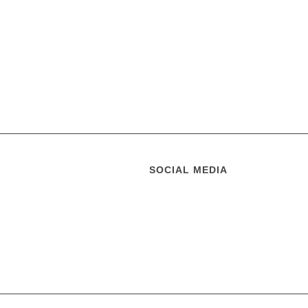
SOCIAL MEDIA