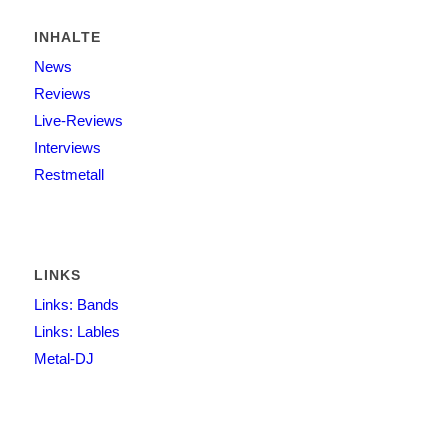
INHALTE
News
Reviews
Live-Reviews
Interviews
Restmetall
LINKS
Links: Bands
Links: Lables
Metal-DJ