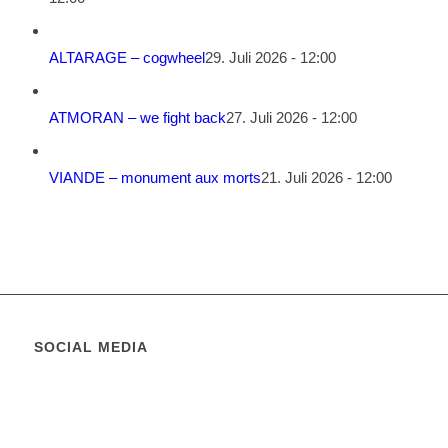
ALTARAGE – cogwheel
29. Juli 2026 - 12:00
ATMORAN – we fight back
27. Juli 2026 - 12:00
VIANDE – monument aux morts
21. Juli 2026 - 12:00
SOCIAL MEDIA