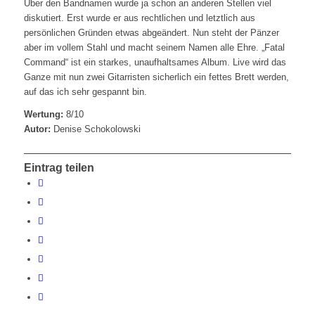
Über den Bandnamen wurde ja schon an anderen Stellen viel
diskutiert. Erst wurde er aus rechtlichen und letztlich aus
persönlichen Gründen etwas abgeändert. Nun steht der Pänzer
aber im vollem Stahl und macht seinem Namen alle Ehre. „Fatal
Command“ ist ein starkes, unaufhaltsames Album. Live wird das
Ganze mit nun zwei Gitarristen sicherlich ein fettes Brett werden,
auf das ich sehr gespannt bin.
Wertung:
8/10
Autor:
Denise Schokolowski
Eintrag teilen