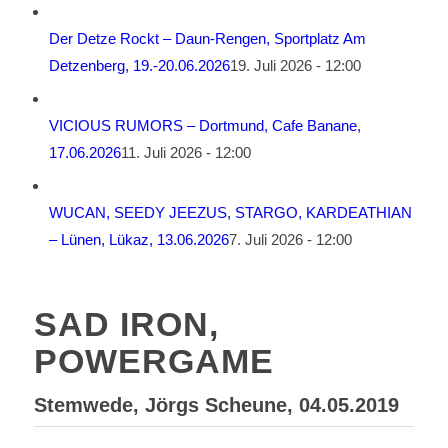
Der Detze Rockt – Daun-Rengen, Sportplatz Am
Detzenberg, 19.-20.06.2026
19. Juli 2026 - 12:00
VICIOUS RUMORS – Dortmund, Cafe Banane,
17.06.2026
11. Juli 2026 - 12:00
WUCAN, SEEDY JEEZUS, STARGO, KARDEATHIAN
– Lünen, Lükaz, 13.06.2026
7. Juli 2026 - 12:00
SAD IRON,
POWERGAME
Stemwede, Jörgs Scheune, 04.05.2019