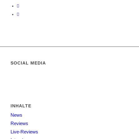
SOCIAL MEDIA
INHALTE
News
Reviews
Live-Reviews