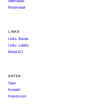
Interviews
Restmetall
LINKS
Links: Bands
Links: Lables
Metal-DJ
DATEN
Start
Kontakt
Impressum