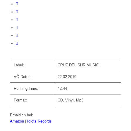
Label:
CRUZ DEL SUR MUSIC
VÖ-Datum:
22.02.2019
Running Time:
42:44
Format:
CD, Vinyl, Mp3
Erhältlich bei:
Amazon
|
Idiots Records