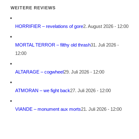
WEITERE REVIEWS
HORRIFIER – revelations of gore
2. August 2026 - 12:00
MORTAL TERROR – filthy old thrash
31. Juli 2026 -
12:00
ALTARAGE – cogwheel
29. Juli 2026 - 12:00
ATMORAN – we fight back
27. Juli 2026 - 12:00
VIANDE – monument aux morts
21. Juli 2026 - 12:00