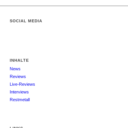
SOCIAL MEDIA
INHALTE
News
Reviews
Live-Reviews
Interviews
Restmetall