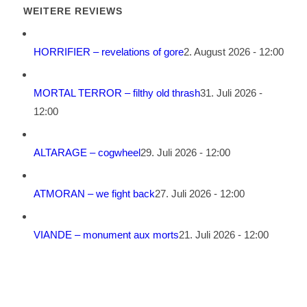
WEITERE REVIEWS
HORRIFIER – revelations of gore
2. August 2026 - 12:00
MORTAL TERROR – filthy old thrash
31. Juli 2026 -
12:00
ALTARAGE – cogwheel
29. Juli 2026 - 12:00
ATMORAN – we fight back
27. Juli 2026 - 12:00
VIANDE – monument aux morts
21. Juli 2026 - 12:00