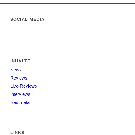
SOCIAL MEDIA
INHALTE
News
Reviews
Live-Reviews
Interviews
Restmetall
LINKS