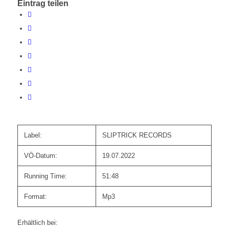
Eintrag teilen
Label:
SLIPTRICK RECORDS
VÖ-Datum:
19.07.2022
Running Time:
51:48
Format:
Mp3
Erhältlich bei: