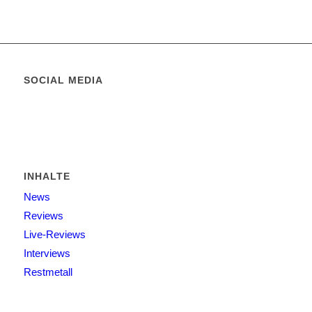
SOCIAL MEDIA
INHALTE
News
Reviews
Live-Reviews
Interviews
Restmetall