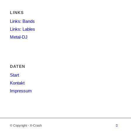
LINKS
Links: Bands
Links: Lables
Metal-DJ
DATEN
Start
Kontakt
Impressum
© Copyright - X-Crash