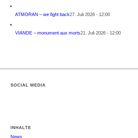
ATMORAN – we fight back
27. Juli 2026 - 12:00
VIANDE – monument aux morts
21. Juli 2026 - 12:00
SOCIAL MEDIA
INHALTE
News