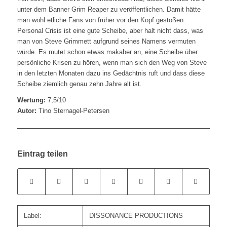
unter dem Banner Grim Reaper zu veröffentlichen. Damit hätte
man wohl etliche Fans von früher vor den Kopf gestoßen.
Personal Crisis ist eine gute Scheibe, aber halt nicht dass, was
man von Steve Grimmett aufgrund seines Namens vermuten
würde. Es mutet schon etwas makaber an, eine Scheibe über
persönliche Krisen zu hören, wenn man sich den Weg von Steve
in den letzten Monaten dazu ins Gedächtnis ruft und dass diese
Scheibe ziemlich genau zehn Jahre alt ist.
Wertung:
7,5/10
Autor:
Tino Sternagel-Petersen
Eintrag teilen
Label:
DISSONANCE PRODUCTIONS