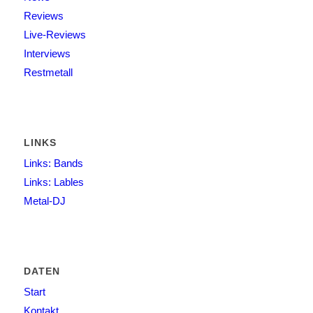
Reviews
Live-Reviews
Interviews
Restmetall
LINKS
Links: Bands
Links: Lables
Metal-DJ
DATEN
Start
Kontakt