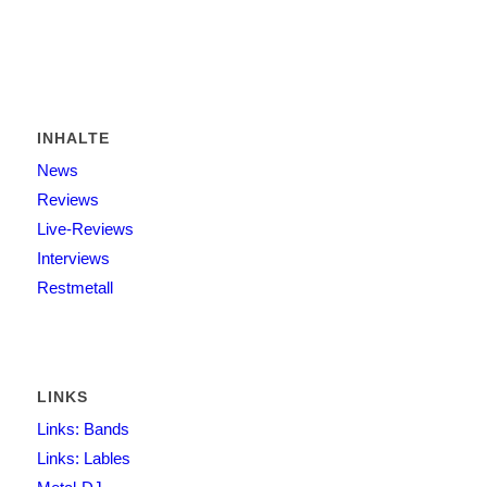
INHALTE
News
Reviews
Live-Reviews
Interviews
Restmetall
LINKS
Links: Bands
Links: Lables