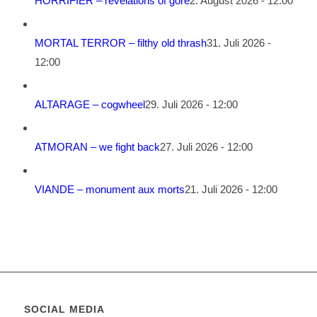
HORRIFIER – revelations of gore
2. August 2026 - 12:00
MORTAL TERROR – filthy old thrash
31. Juli 2026 -
12:00
ALTARAGE – cogwheel
29. Juli 2026 - 12:00
ATMORAN – we fight back
27. Juli 2026 - 12:00
VIANDE – monument aux morts
21. Juli 2026 - 12:00
SOCIAL MEDIA