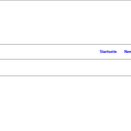
Startseite
Ne