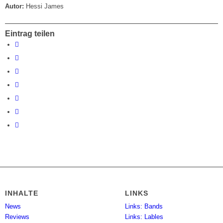
Autor:
Hessi James
Eintrag teilen
INHALTE
LINKS
News
Links: Bands
Reviews
Links: Lables