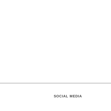
SOCIAL MEDIA