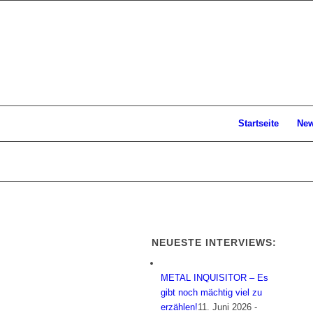
Startseite
Ne
NEUESTE INTERVIEWS:
METAL INQUISITOR – Es
gibt noch mächtig viel zu
erzählen!
11. Juni 2026 -