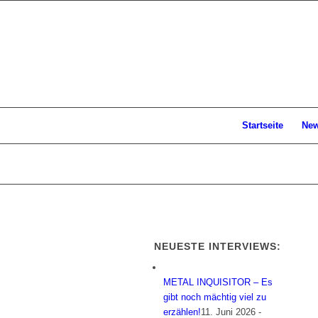
Startseite
Ne
NEUESTE INTERVIEWS:
METAL INQUISITOR – Es
gibt noch mächtig viel zu
erzählen!
11. Juni 2026 -