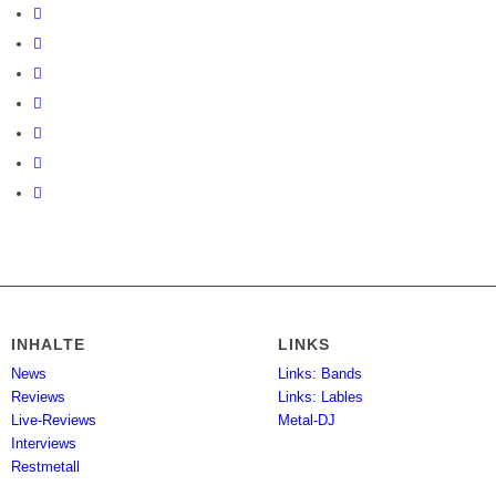
INHALTE
LINKS
News
Links: Bands
Reviews
Links: Lables
Live-Reviews
Metal-DJ
Interviews
Restmetall