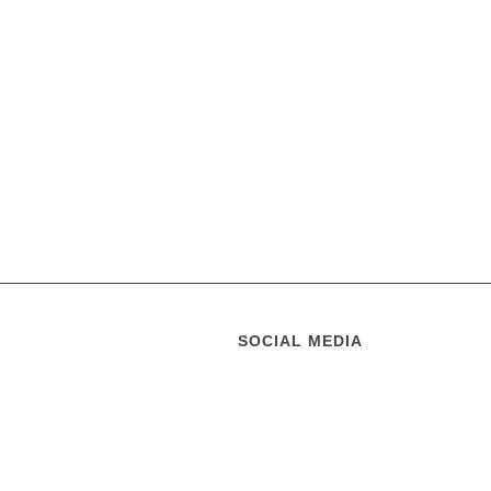
SOCIAL MEDIA