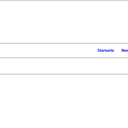
Startseite
Ne