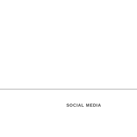
SOCIAL MEDIA