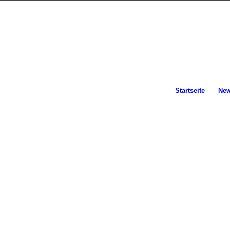
Startseite
Ne