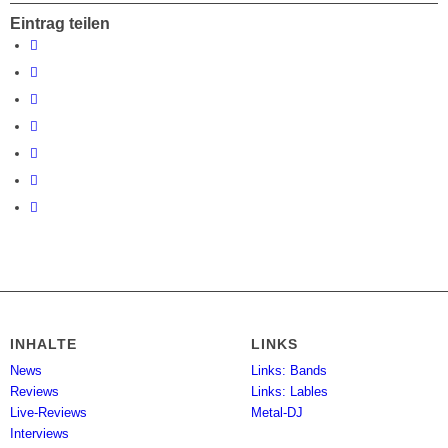
Eintrag teilen
INHALTE
LINKS
News
Links: Bands
Reviews
Links: Lables
Live-Reviews
Metal-DJ
Interviews