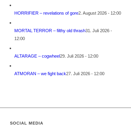
HORRIFIER – revelations of gore
2. August 2026 - 12:00
MORTAL TERROR – filthy old thrash
31. Juli 2026 -
12:00
ALTARAGE – cogwheel
29. Juli 2026 - 12:00
ATMORAN – we fight back
27. Juli 2026 - 12:00
SOCIAL MEDIA