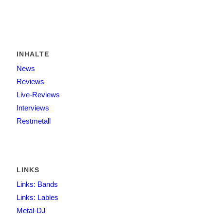
INHALTE
News
Reviews
Live-Reviews
Interviews
Restmetall
LINKS
Links: Bands
Links: Lables
Metal-DJ