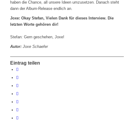
haben die Chance, all unsere Ideen umzusetzen. Danach steht
dann der Album-Release endlich an.
Joxe: Okay Stefan, Vielen Dank für dieses Interview. Die
letzten Worte gehören dir!
Stefan: Gern geschehen, Joxe!
Autor:
Joxe Schaefer
Eintrag teilen