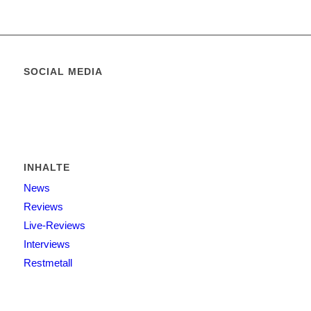
SOCIAL MEDIA
INHALTE
News
Reviews
Live-Reviews
Interviews
Restmetall