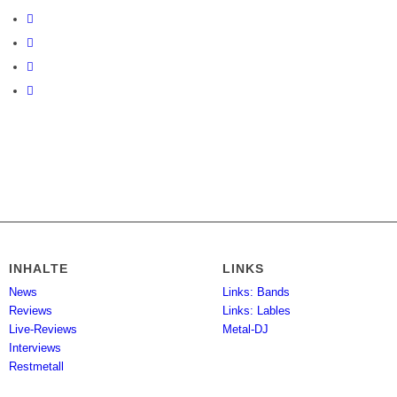
INHALTE
LINKS
News
Links: Bands
Reviews
Links: Lables
Live-Reviews
Metal-DJ
Interviews
Restmetall