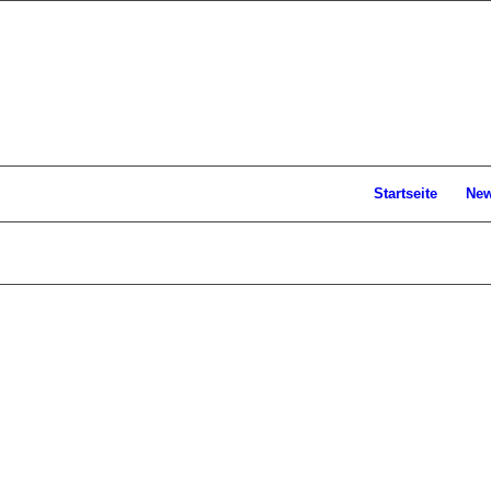
Startseite
Ne