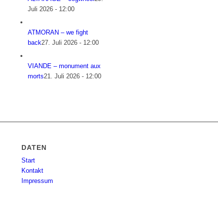
Juli 2026 - 12:00
ATMORAN – we fight
back
27. Juli 2026 - 12:00
VIANDE – monument aux
morts
21. Juli 2026 - 12:00
DATEN
Start
Kontakt
Impressum