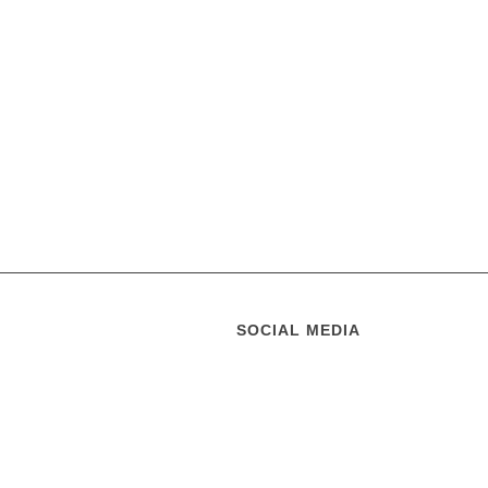
SOCIAL MEDIA