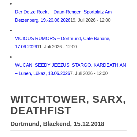
Der Detze Rockt – Daun-Rengen, Sportplatz Am
Detzenberg, 19.-20.06.2026
19. Juli 2026 - 12:00
VICIOUS RUMORS – Dortmund, Cafe Banane,
17.06.2026
11. Juli 2026 - 12:00
WUCAN, SEEDY JEEZUS, STARGO, KARDEATHIAN
– Lünen, Lükaz, 13.06.2026
7. Juli 2026 - 12:00
WITCHTOWER, SARX,
DEATHFIST
Dortmund, Blackend, 15.12.2018