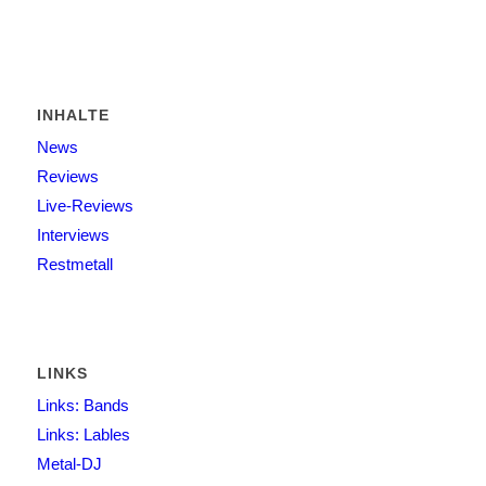
INHALTE
News
Reviews
Live-Reviews
Interviews
Restmetall
LINKS
Links: Bands
Links: Lables
Metal-DJ