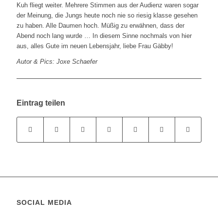
Kuh fliegt weiter. Mehrere Stimmen aus der Audienz waren sogar
der Meinung, die Jungs heute noch nie so riesig klasse gesehen
zu haben. Alle Daumen hoch. Müßig zu erwähnen, dass der
Abend noch lang wurde … In diesem Sinne nochmals von hier
aus, alles Gute im neuen Lebensjahr, liebe Frau Gäbby!
Autor & Pics: Joxe Schaefer
Eintrag teilen
SOCIAL MEDIA