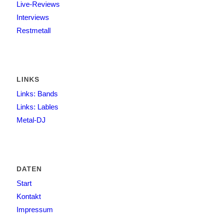
Live-Reviews
Interviews
Restmetall
LINKS
Links: Bands
Links: Lables
Metal-DJ
DATEN
Start
Kontakt
Impressum