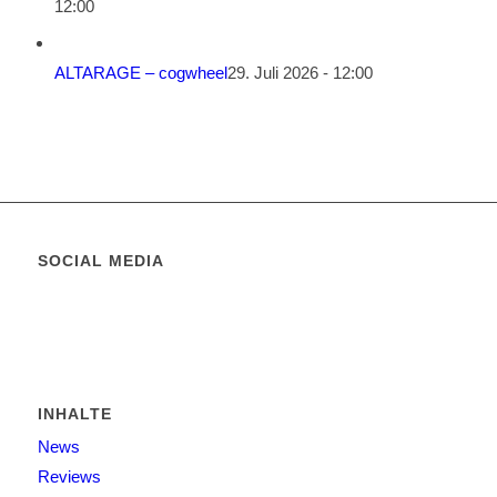
12:00
ALTARAGE – cogwheel
29. Juli 2026 - 12:00
SOCIAL MEDIA
INHALTE
News
Reviews