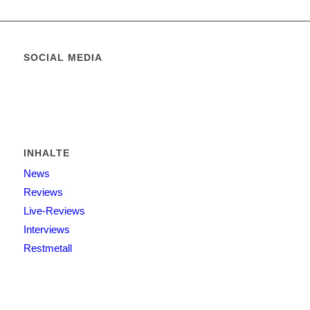
SOCIAL MEDIA
INHALTE
News
Reviews
Live-Reviews
Interviews
Restmetall