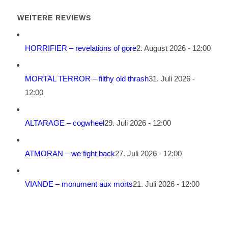
WEITERE REVIEWS
HORRIFIER – revelations of gore
2. August 2026 - 12:00
MORTAL TERROR – filthy old thrash
31. Juli 2026 -
12:00
ALTARAGE – cogwheel
29. Juli 2026 - 12:00
ATMORAN – we fight back
27. Juli 2026 - 12:00
VIANDE – monument aux morts
21. Juli 2026 - 12:00