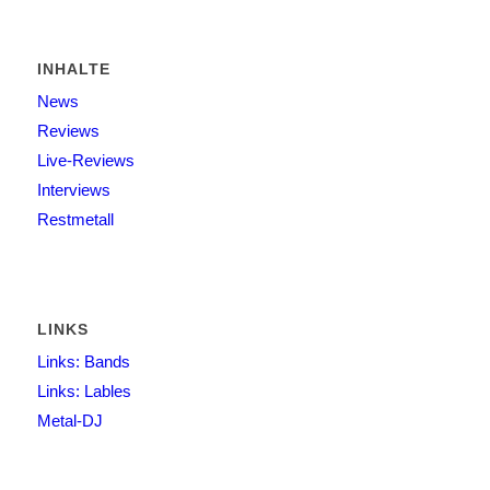
INHALTE
News
Reviews
Live-Reviews
Interviews
Restmetall
LINKS
Links: Bands
Links: Lables
Metal-DJ