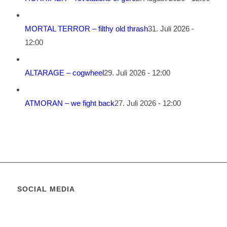
MORTAL TERROR – filthy old thrash
31. Juli 2026 -
12:00
ALTARAGE – cogwheel
29. Juli 2026 - 12:00
ATMORAN – we fight back
27. Juli 2026 - 12:00
SOCIAL MEDIA