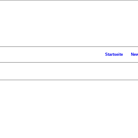
Startseite
Ne