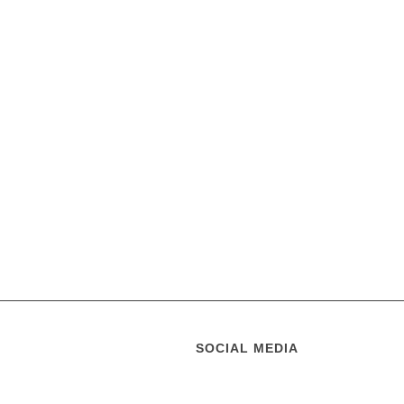
SOCIAL MEDIA