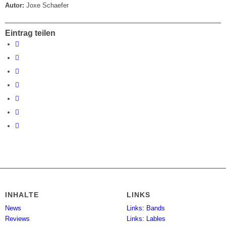
Autor:
Joxe Schaefer
Eintrag teilen
INHALTE
LINKS
News
Links: Bands
Reviews
Links: Lables