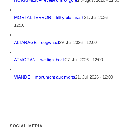
HORRIFIER – revelations of gore
2. August 2026 - 12:00
MORTAL TERROR – filthy old thrash
31. Juli 2026 -
12:00
ALTARAGE – cogwheel
29. Juli 2026 - 12:00
ATMORAN – we fight back
27. Juli 2026 - 12:00
VIANDE – monument aux morts
21. Juli 2026 - 12:00
SOCIAL MEDIA