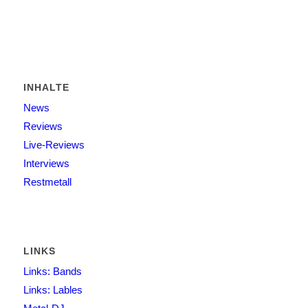
INHALTE
News
Reviews
Live-Reviews
Interviews
Restmetall
LINKS
Links: Bands
Links: Lables