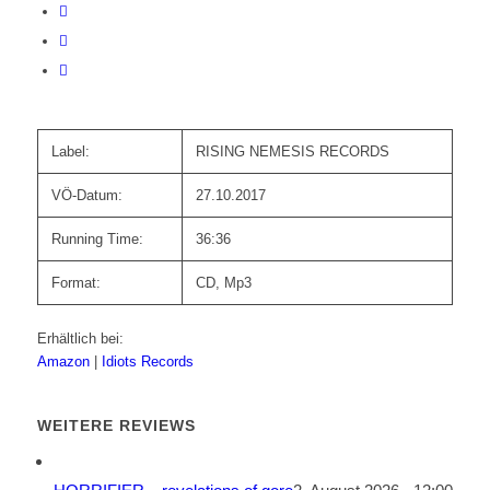
Label:
RISING NEMESIS RECORDS
VÖ-Datum:
27.10.2017
Running Time:
36:36
Format:
CD, Mp3
Erhältlich bei:
Amazon
|
Idiots Records
WEITERE REVIEWS