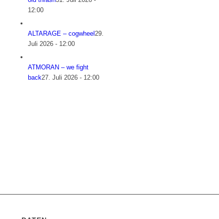
12:00
ALTARAGE – cogwheel
29.
Juli 2026 - 12:00
ATMORAN – we fight
back
27. Juli 2026 - 12:00