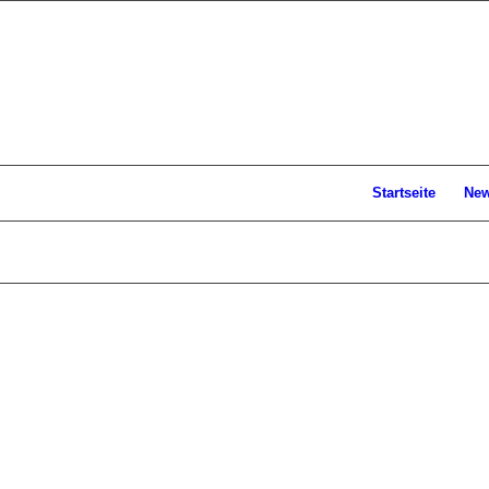
Startseite
Ne