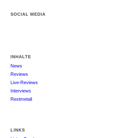
SOCIAL MEDIA
INHALTE
News
Reviews
Live-Reviews
Interviews
Restmetall
LINKS