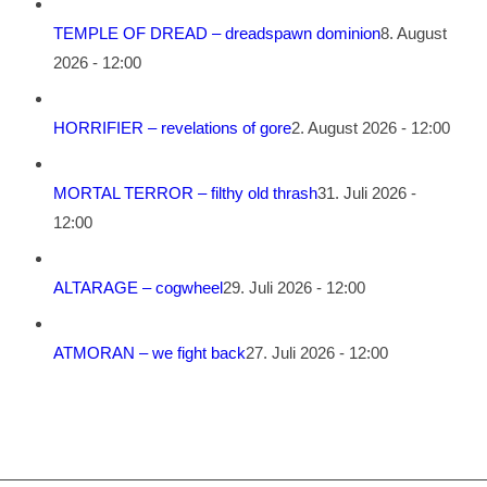
TEMPLE OF DREAD – dreadspawn dominion
8. August
2026 - 12:00
HORRIFIER – revelations of gore
2. August 2026 - 12:00
MORTAL TERROR – filthy old thrash
31. Juli 2026 -
12:00
ALTARAGE – cogwheel
29. Juli 2026 - 12:00
ATMORAN – we fight back
27. Juli 2026 - 12:00