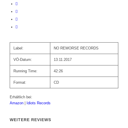
Label:
NO REMORSE RECORDS
VÖ-Datum:
13.11.2017
Running Time:
42:26
Format:
CD
Erhältlich bei:
Amazon
|
Idiots Records
WEITERE REVIEWS