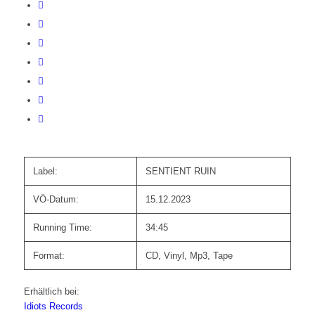
Label:
SENTIENT RUIN
VÖ-Datum:
15.12.2023
Running Time:
34:45
Format:
CD, Vinyl, Mp3, Tape
Erhältlich bei:
Idiots Records