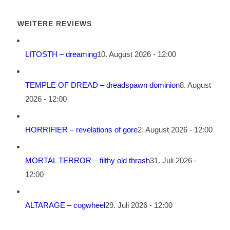
WEITERE REVIEWS
LITOSTH – dreaming
10. August 2026 - 12:00
TEMPLE OF DREAD – dreadspawn dominion
8. August
2026 - 12:00
HORRIFIER – revelations of gore
2. August 2026 - 12:00
MORTAL TERROR – filthy old thrash
31. Juli 2026 -
12:00
ALTARAGE – cogwheel
29. Juli 2026 - 12:00