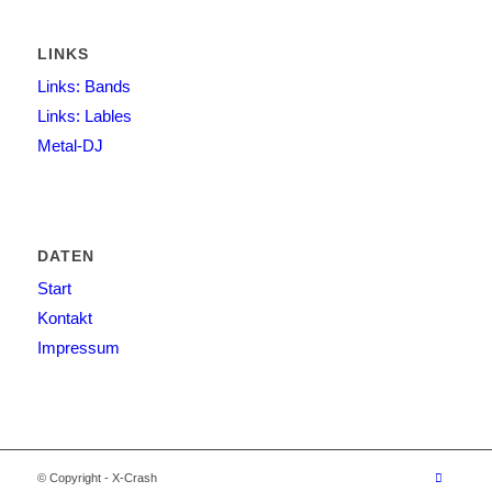
LINKS
Links: Bands
Links: Lables
Metal-DJ
DATEN
Start
Kontakt
Impressum
© Copyright - X-Crash