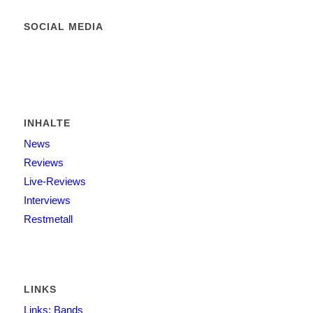
SOCIAL MEDIA
INHALTE
News
Reviews
Live-Reviews
Interviews
Restmetall
LINKS
Links: Bands