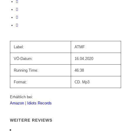
Label:
ATMF
VÖ-Datum:
16.04.2020
Running Time:
46:38
Format:
CD. Mp3
Erhältlich bei:
Amazon
|
Idiots Records
WEITERE REVIEWS