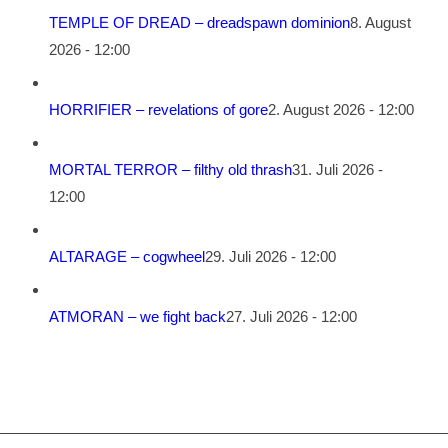
TEMPLE OF DREAD – dreadspawn dominion
8. August
2026 - 12:00
HORRIFIER – revelations of gore
2. August 2026 - 12:00
MORTAL TERROR – filthy old thrash
31. Juli 2026 -
12:00
ALTARAGE – cogwheel
29. Juli 2026 - 12:00
ATMORAN – we fight back
27. Juli 2026 - 12:00