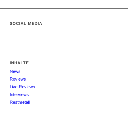
SOCIAL MEDIA
INHALTE
News
Reviews
Live-Reviews
Interviews
Restmetall