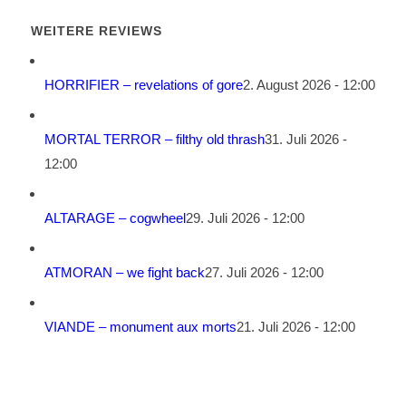
WEITERE REVIEWS
HORRIFIER – revelations of gore
2. August 2026 - 12:00
MORTAL TERROR – filthy old thrash
31. Juli 2026 -
12:00
ALTARAGE – cogwheel
29. Juli 2026 - 12:00
ATMORAN – we fight back
27. Juli 2026 - 12:00
VIANDE – monument aux morts
21. Juli 2026 - 12:00