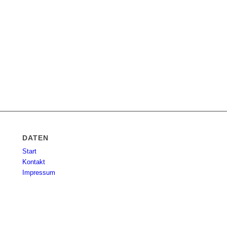
DATEN
Start
Kontakt
Impressum