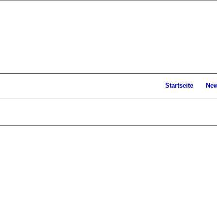
Startseite
Ne