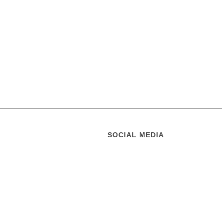
SOCIAL MEDIA