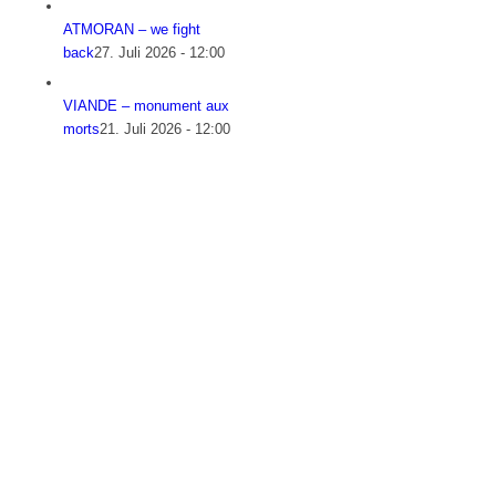
ATMORAN – we fight
back
27. Juli 2026 - 12:00
VIANDE – monument aux
morts
21. Juli 2026 - 12:00