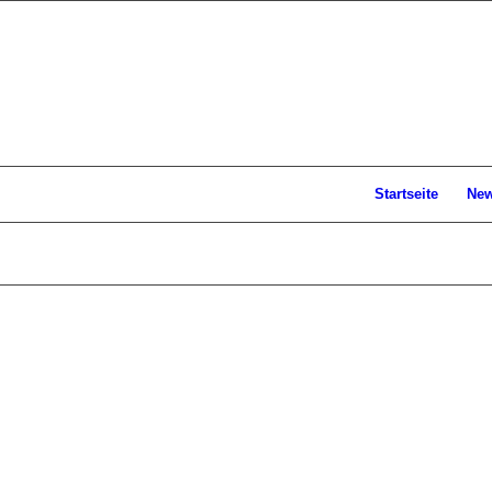
Startseite
Ne