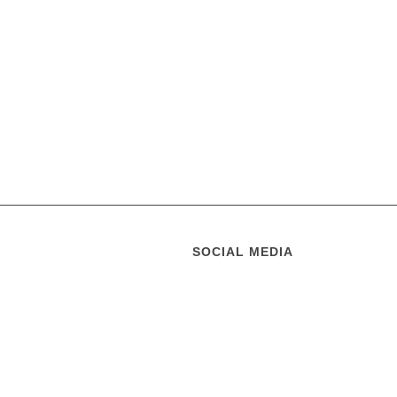
SOCIAL MEDIA