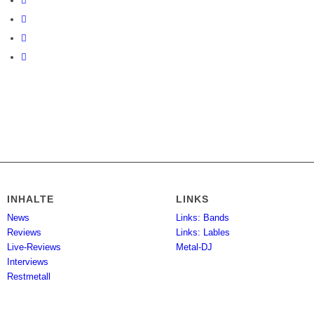
INHALTE
LINKS
News
Links: Bands
Reviews
Links: Lables
Live-Reviews
Metal-DJ
Interviews
Restmetall