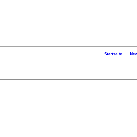
Startseite
Ne