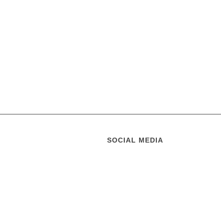
SOCIAL MEDIA