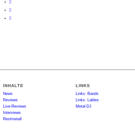
INHALTE
LINKS
News
Links: Bands
Reviews
Links: Lables
Live-Reviews
Metal-DJ
Interviews
Restmetall