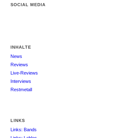
SOCIAL MEDIA
INHALTE
News
Reviews
Live-Reviews
Interviews
Restmetall
LINKS
Links: Bands
Links: Lables