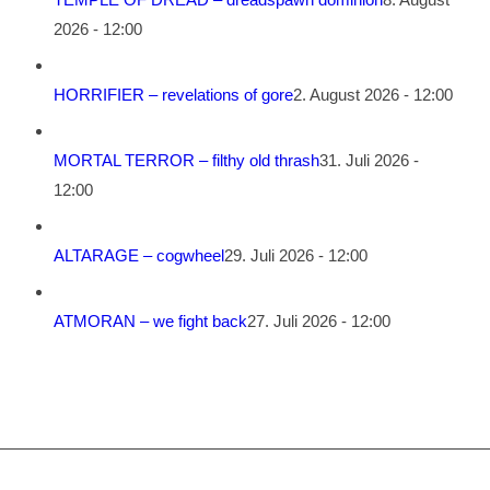
2026 - 12:00
HORRIFIER – revelations of gore
2. August 2026 - 12:00
MORTAL TERROR – filthy old thrash
31. Juli 2026 -
12:00
ALTARAGE – cogwheel
29. Juli 2026 - 12:00
ATMORAN – we fight back
27. Juli 2026 - 12:00