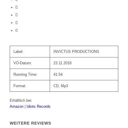
Label:
INVICTUS PRODUCTIONS
VÖ-Datum:
23.11.2018
Running Time:
41:54
Format:
CD, Mp3
Erhältlich bei:
Amazon
|
Idiots Records
WEITERE REVIEWS