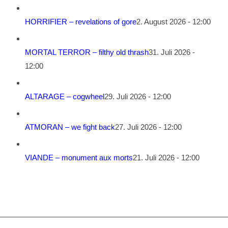
HORRIFIER – revelations of gore
2. August 2026 - 12:00
MORTAL TERROR – filthy old thrash
31. Juli 2026 -
12:00
ALTARAGE – cogwheel
29. Juli 2026 - 12:00
ATMORAN – we fight back
27. Juli 2026 - 12:00
VIANDE – monument aux morts
21. Juli 2026 - 12:00