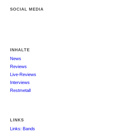
SOCIAL MEDIA
INHALTE
News
Reviews
Live-Reviews
Interviews
Restmetall
LINKS
Links: Bands